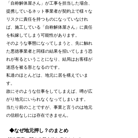
「自称解体屋さん」が工事を担当した場合、
提携しているネット事業者が契約上で様々な
リスクに責任を持つものになっていなけれ
ば、施工している「自称解体屋さん」に責任
を転嫁してしまう可能性があります。
そのような事態になってしまうと、先に触れ
た悪徳事業者と同様の結果を招いてしまう恐
れが有るということになり、結局はお客様が
迷惑を被る形となるのです。
私達のほとんどは、地元に居を構えていま
す。
故にそのような仕事をしてしまえば、噂が広
がり地元にいられなくなってしまいます。
当たり前のことですが、事業と言うのは地元
の信頼なしには存在できません。
◆なぜ地元押し？のまとめ