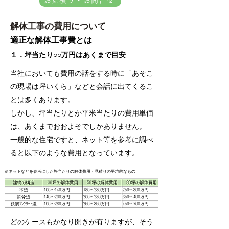
解体工事の費用について
適正な解体工事費とは
１．坪当たり○○万円はあくまで目安
当社においても費用の話をする時に「あそこ
の現場は坪いくら」などと会話に出てくるこ
とは多くあります。
しかし、坪当たりとか平米当たりの費用単価
は、あくまでおおよそでしかありません。
一般的な住宅ですと、ネット等を参考に調べ
ると以下のような費用となっています。
※ネットなどを参考にした坪当たりの解体費用・見積りの平均的なもの
どのケースもかなり開きが有りますが、そう